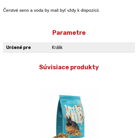
Čerstvé seno a voda by mali byť vždy k dispozícii.
Parametre
Určené pre
Králik
Súvisiace produkty