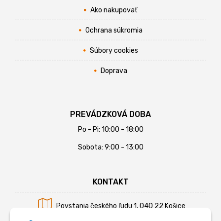
Ako nakupovať
Ochrana súkromia
Súbory cookies
Doprava
PREVÁDZKOVÁ DOBA
Po - Pi: 10:00 - 18:00
Sobota: 9:00 - 13:00
KONTAKT
Povstania českého ľudu 1, 040 22 Košice