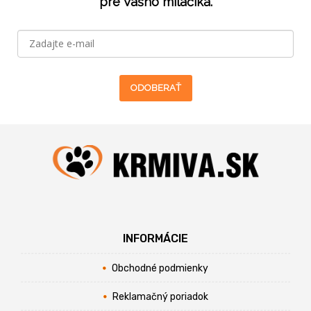
pre Vášho miláčika.
ODOBERAŤ
INFORMÁCIE
Obchodné podmienky
Reklamačný poriadok