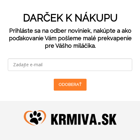
DARČEK K NÁKUPU
Prihláste sa na odber noviniek, nakúpte a ako
poďakovanie Vám pošleme malé prekvapenie
pre Vášho miláčika.
ODOBERAŤ