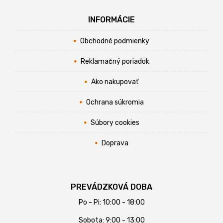
INFORMÁCIE
Obchodné podmienky
Reklamačný poriadok
Ako nakupovať
Ochrana súkromia
Súbory cookies
Doprava
PREVÁDZKOVÁ DOBA
Po - Pi: 10:00 - 18:00
Sobota: 9:00 - 13:00