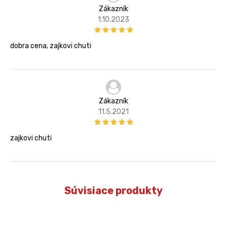
Zákazník
1.10.2023
dobra cena, zajkovi chuti
Zákazník
11.5.2021
zajkovi chuti
Súvisiace produkty