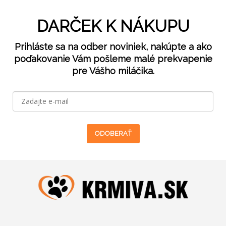
DARČEK K NÁKUPU
Prihláste sa na odber noviniek, nakúpte a ako
poďakovanie Vám pošleme malé prekvapenie
pre Vášho miláčika.
ODOBERAŤ