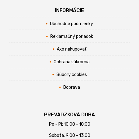
INFORMÁCIE
Obchodné podmienky
Reklamačný poriadok
Ako nakupovať
Ochrana súkromia
Súbory cookies
Doprava
PREVÁDZKOVÁ DOBA
Po - Pi: 10:00 - 18:00
Sobota: 9:00 - 13:00