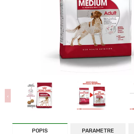
POPIS
PARAMETRE