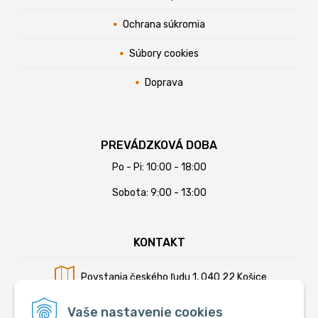
Ochrana súkromia
Súbory cookies
Doprava
PREVÁDZKOVÁ DOBA
Po - Pi: 10:00 - 18:00
Sobota: 9:00 - 13:00
KONTAKT
Povstania českého ľudu 1, 040 22 Košice
Mobil:
+421 902 794 355
Vaše nastavenie cookies