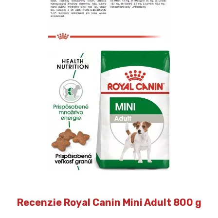
Recenzie Royal Canin Mini Adult 800 g