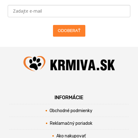
ODOBERAŤ
INFORMÁCIE
Obchodné podmienky
Reklamačný poriadok
Ako nakupovať