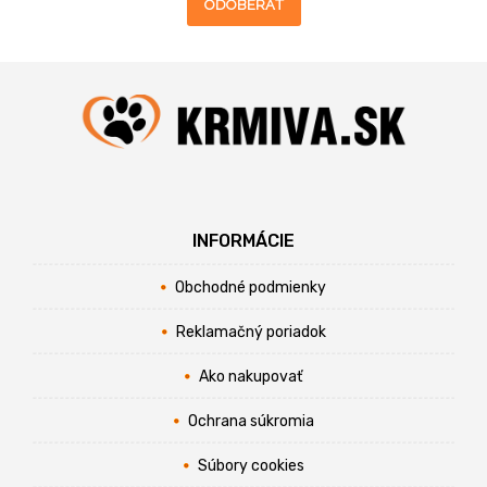
ODOBERAŤ
INFORMÁCIE
Obchodné podmienky
Reklamačný poriadok
Ako nakupovať
Ochrana súkromia
Súbory cookies