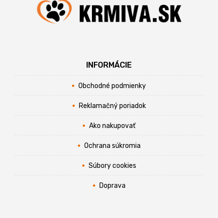
INFORMÁCIE
Obchodné podmienky
Reklamačný poriadok
Ako nakupovať
Ochrana súkromia
Súbory cookies
Doprava