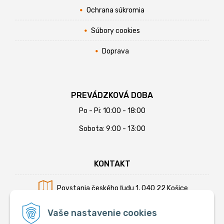
Ochrana súkromia
Súbory cookies
Doprava
PREVÁDZKOVÁ DOBA
Po - Pi: 10:00 - 18:00
Sobota: 9:00 - 13:00
KONTAKT
Povstania českého ľudu 1, 040 22 Košice
Mobil:
+421 902 794 355
Vaše nastavenie cookies