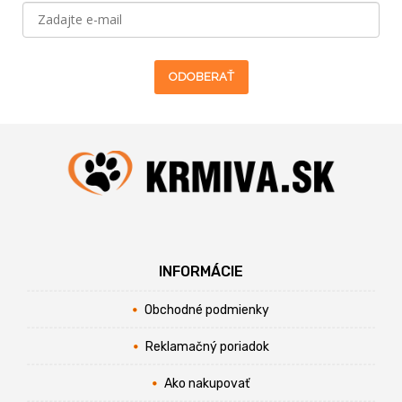
ODOBERAŤ
INFORMÁCIE
Obchodné podmienky
Reklamačný poriadok
Ako nakupovať