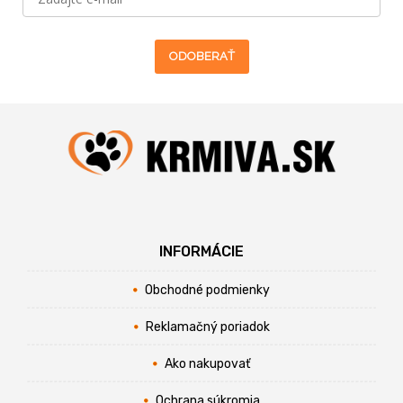
ODOBERAŤ
INFORMÁCIE
Obchodné podmienky
Reklamačný poriadok
Ako nakupovať
Ochrana súkromia