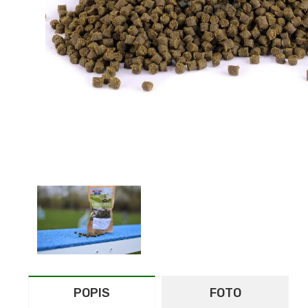
POPIS
FOTO