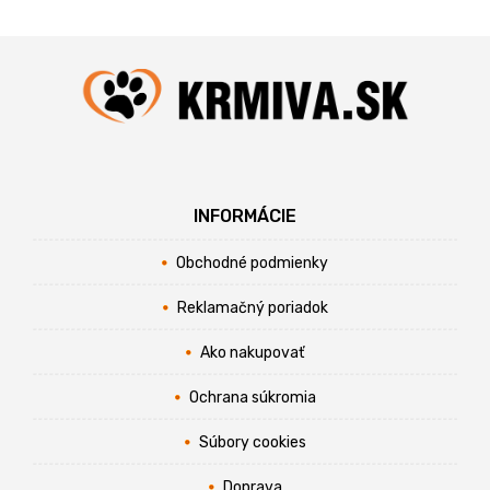
INFORMÁCIE
Obchodné podmienky
Reklamačný poriadok
Ako nakupovať
Ochrana súkromia
Súbory cookies
Doprava