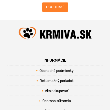
ODOBERAŤ
INFORMÁCIE
Obchodné podmienky
Reklamačný poriadok
Ako nakupovať
Ochrana súkromia