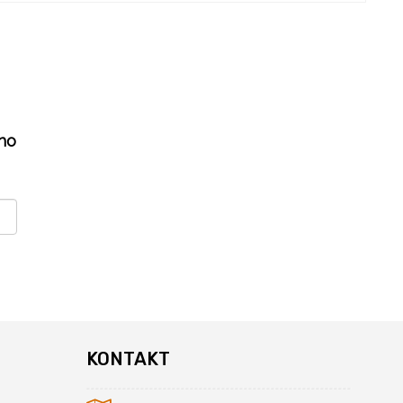
ho
KONTAKT