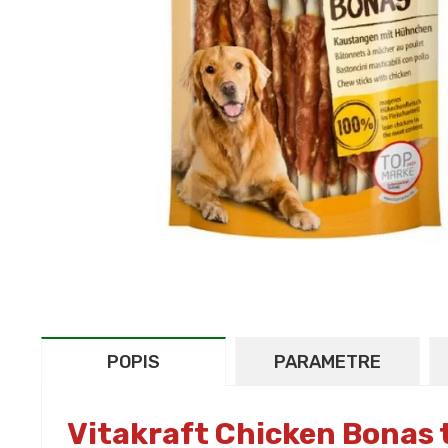
POPIS
PARAMETRE
Vitakraft Chicken Bonas 