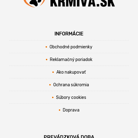
INFORMÁCIE
Obchodné podmienky
Reklamačný poriadok
Ako nakupovať
Ochrana súkromia
Súbory cookies
Doprava
PREVÁDZKOVÁ DOBA