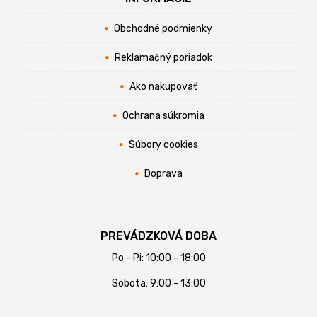
Obchodné podmienky
Reklamačný poriadok
Ako nakupovať
Ochrana súkromia
Súbory cookies
Doprava
PREVÁDZKOVÁ DOBA
Po - Pi: 10:00 - 18:00
Sobota: 9:00 - 13:00