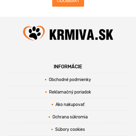
ODOBERAŤ
INFORMÁCIE
Obchodné podmienky
Reklamačný poriadok
Ako nakupovať
Ochrana súkromia
Súbory cookies