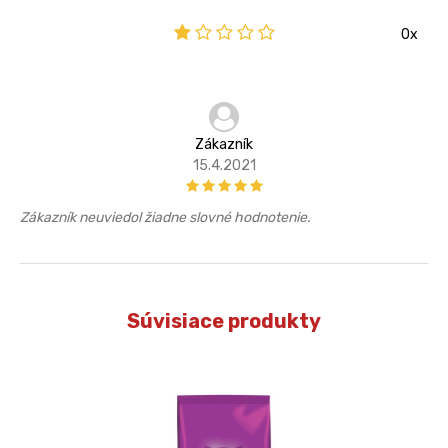
0x
Zákazník
15.4.2021
Zákazník neuviedol žiadne slovné hodnotenie.
Súvisiace produkty