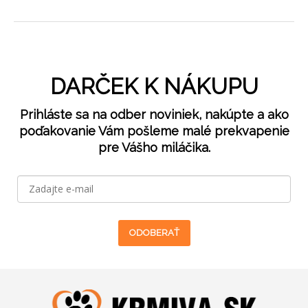
DARČEK K NÁKUPU
Prihláste sa na odber noviniek, nakúpte a ako
poďakovanie Vám pošleme malé prekvapenie
pre Vášho miláčika.
ODOBERAŤ