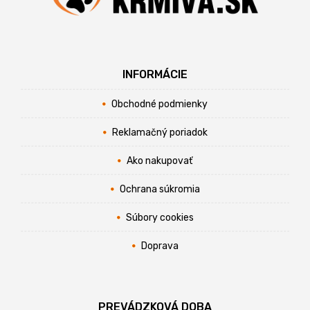
INFORMÁCIE
Obchodné podmienky
Reklamačný poriadok
Ako nakupovať
Ochrana súkromia
Súbory cookies
Doprava
PREVÁDZKOVÁ DOBA