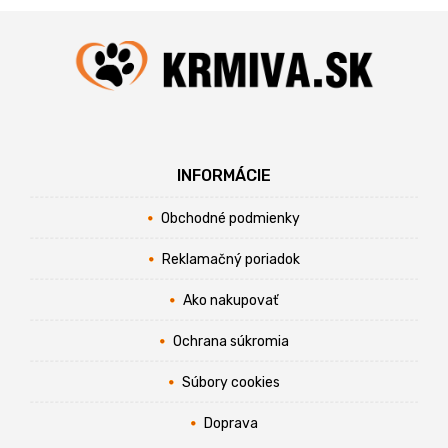
INFORMÁCIE
Obchodné podmienky
Reklamačný poriadok
Ako nakupovať
Ochrana súkromia
Súbory cookies
Doprava