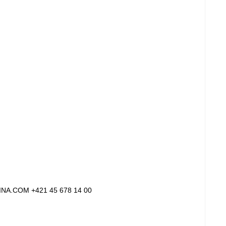
INA.COM +421 45 678 14 00