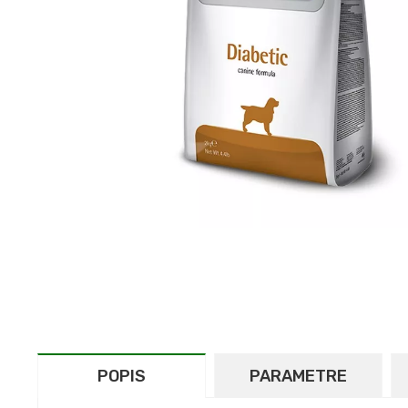
POPIS
PARAMETRE