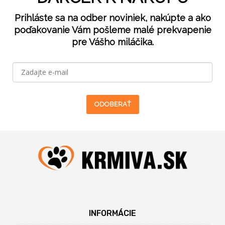
Prihláste sa na odber noviniek, nakúpte a ako
poďakovanie Vám pošleme malé prekvapenie
pre Vášho miláčika.
ODOBERAŤ
INFORMÁCIE