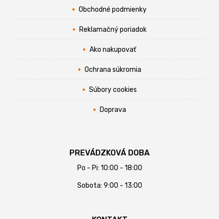
Obchodné podmienky
Reklamačný poriadok
Ako nakupovať
Ochrana súkromia
Súbory cookies
Doprava
PREVÁDZKOVÁ DOBA
Po - Pi: 10:00 - 18:00
Sobota: 9:00 - 13:00