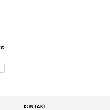
ho
KONTAKT