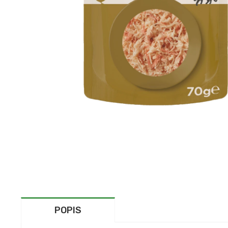
POPIS