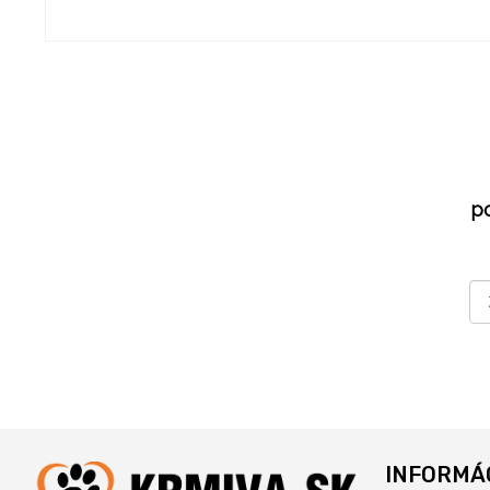
p
INFORMÁ