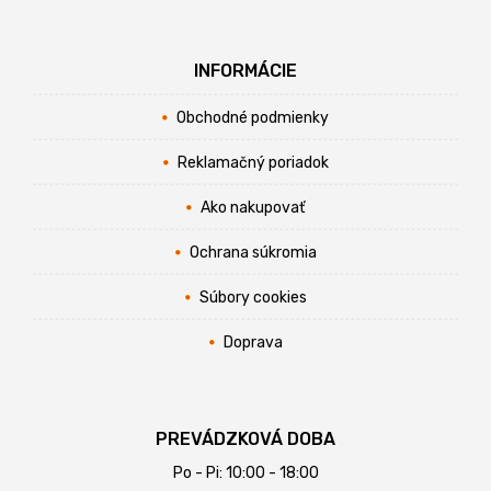
INFORMÁCIE
Obchodné podmienky
Reklamačný poriadok
Ako nakupovať
Ochrana súkromia
Súbory cookies
Doprava
PREVÁDZKOVÁ DOBA
Po - Pi: 10:00 - 18:00