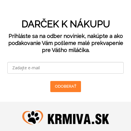
DARČEK K NÁKUPU
Prihláste sa na odber noviniek, nakúpte a ako
poďakovanie Vám pošleme malé prekvapenie
pre Vášho miláčika.
ODOBERAŤ