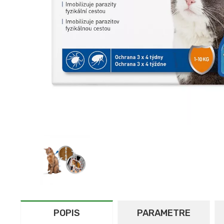
POPIS
PARAMETRE