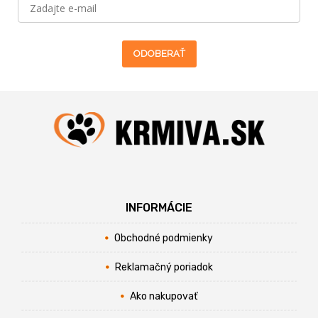
ODOBERAŤ
INFORMÁCIE
Obchodné podmienky
Reklamačný poriadok
Ako nakupovať