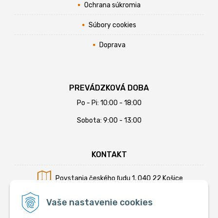
Ochrana súkromia
Súbory cookies
Doprava
PREVÁDZKOVÁ DOBA
Po - Pi: 10:00 - 18:00
Sobota: 9:00 - 13:00
KONTAKT
Povstania českého ľudu 1, 040 22 Košice
Mobil:
+421 902 794 355
Vaše nastavenie cookies