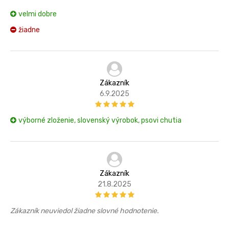
velmi dobre
žiadne
Zákazník
6.9.2025
výborné zloženie, slovenský výrobok, psovi chutia
Zákazník
21.8.2025
Zákazník neuviedol žiadne slovné hodnotenie.