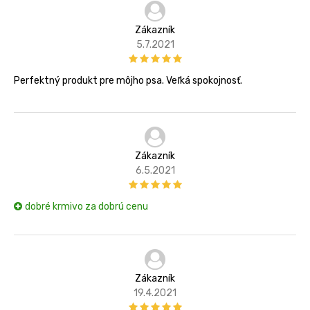
Zákazník
5.7.2021
Perfektný produkt pre môjho psa. Veľká spokojnosť.
Zákazník
6.5.2021
dobré krmivo za dobrú cenu
Zákazník
19.4.2021