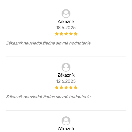
Zákazník
18.6.2025
Zákazník neuviedol žiadne slovné hodnotenie.
Zákazník
12.6.2025
Zákazník neuviedol žiadne slovné hodnotenie.
Zákazník