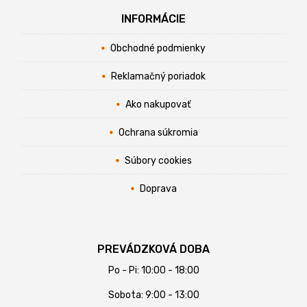
INFORMÁCIE
Obchodné podmienky
Reklamačný poriadok
Ako nakupovať
Ochrana súkromia
Súbory cookies
Doprava
PREVÁDZKOVÁ DOBA
Po - Pi: 10:00 - 18:00
Sobota: 9:00 - 13:00