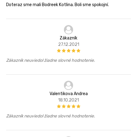
Doteraz sme mali Bodreek Kotlina. Boli sme spokojní.
Zákazník
27.12.2021
Zákazník neuviedol žiadne slovné hodnotenie.
Valentikova Andrea
18.10.2021
Zákazník neuviedol žiadne slovné hodnotenie.