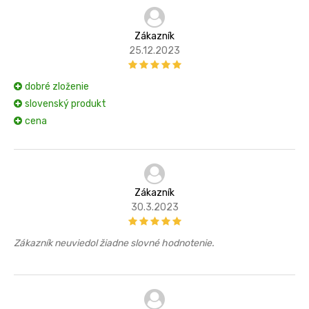
Zákazník
25.12.2023
dobré zloženie
slovenský produkt
cena
Zákazník
30.3.2023
Zákazník neuviedol žiadne slovné hodnotenie.