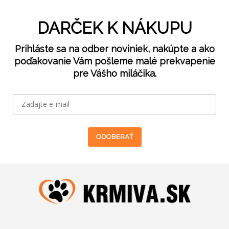
DARČEK K NÁKUPU
Prihláste sa na odber noviniek, nakúpte a ako
poďakovanie Vám pošleme malé prekvapenie
pre Vášho miláčika.
ODOBERAŤ