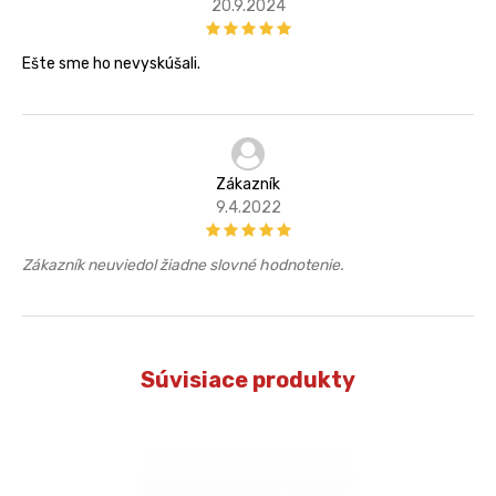
20.9.2024
Ešte sme ho nevyskúšali.
Zákazník
9.4.2022
Zákazník neuviedol žiadne slovné hodnotenie.
Súvisiace produkty