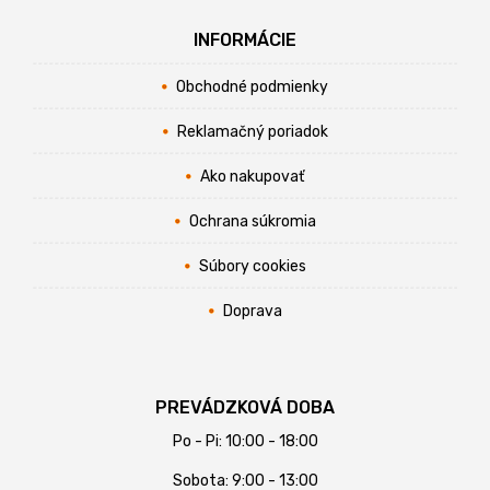
INFORMÁCIE
Obchodné podmienky
Reklamačný poriadok
Ako nakupovať
Ochrana súkromia
Súbory cookies
Doprava
PREVÁDZKOVÁ DOBA
Po - Pi: 10:00 - 18:00
Sobota: 9:00 - 13:00