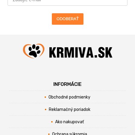
ODOBERAŤ
INFORMÁCIE
Obchodné podmienky
Reklamačný poriadok
Ako nakupovať
Ochrana súkromia