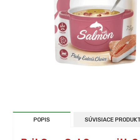
POPIS
SÚVISIACE PRODUK