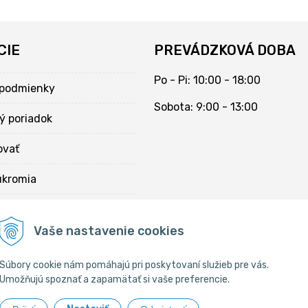
CIE
PREVÁDZKOVÁ DOBA
Po - Pi: 10:00 - 18:00
podmienky
Sobota: 9:00 - 13:00
ý poriadok
ovať
úkromia
kies
Vaše nastavenie cookies
Súbory cookie nám pomáhajú pri poskytovaní služieb pre vás.
Umožňujú spoznať a zapamätať si vaše preferencie.