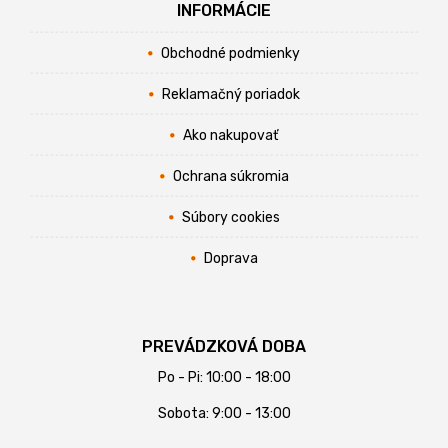
INFORMÁCIE
Obchodné podmienky
Reklamačný poriadok
Ako nakupovať
Ochrana súkromia
Súbory cookies
Doprava
PREVÁDZKOVÁ DOBA
Po - Pi: 10:00 - 18:00
Sobota: 9:00 - 13:00