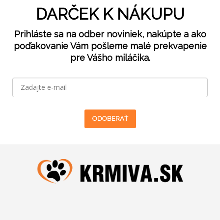
DARČEK K NÁKUPU
Prihláste sa na odber noviniek, nakúpte a ako
poďakovanie Vám pošleme malé prekvapenie
pre Vášho miláčika.
ODOBERAŤ