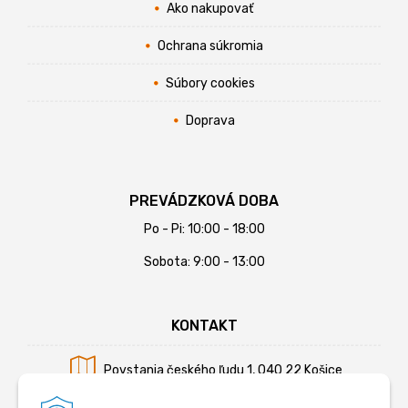
Ako nakupovať
Ochrana súkromia
Súbory cookies
Doprava
PREVÁDZKOVÁ DOBA
Po - Pi: 10:00 - 18:00
Sobota: 9:00 - 13:00
KONTAKT
Povstania českého ľudu 1, 040 22 Košice