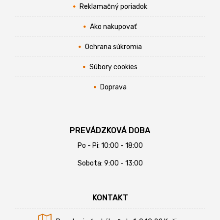
Reklamačný poriadok
Ako nakupovať
Ochrana súkromia
Súbory cookies
Doprava
PREVÁDZKOVÁ DOBA
Po - Pi: 10:00 - 18:00
Sobota: 9:00 - 13:00
KONTAKT