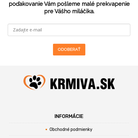
poďakovanie Vám pošleme malé prekvapenie
pre Vášho miláčika.
ODOBERAŤ
INFORMÁCIE
Obchodné podmienky