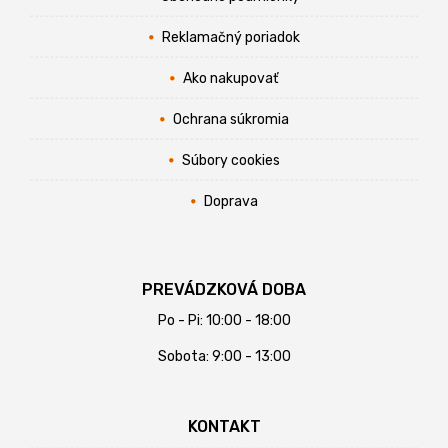
Reklamačný poriadok
Ako nakupovať
Ochrana súkromia
Súbory cookies
Doprava
PREVÁDZKOVÁ DOBA
Po - Pi: 10:00 - 18:00
Sobota: 9:00 - 13:00
KONTAKT