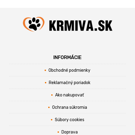
INFORMÁCIE
Obchodné podmienky
Reklamačný poriadok
Ako nakupovať
Ochrana súkromia
Súbory cookies
Doprava