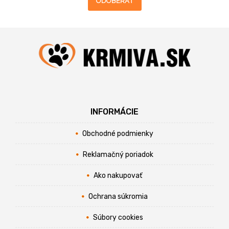
ODOBERAŤ
INFORMÁCIE
Obchodné podmienky
Reklamačný poriadok
Ako nakupovať
Ochrana súkromia
Súbory cookies