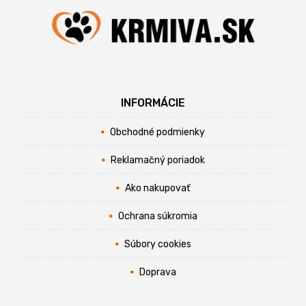
INFORMÁCIE
Obchodné podmienky
Reklamačný poriadok
Ako nakupovať
Ochrana súkromia
Súbory cookies
Doprava