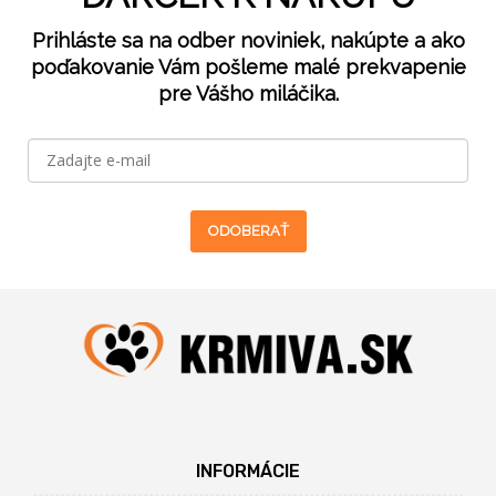
Prihláste sa na odber noviniek, nakúpte a ako
poďakovanie Vám pošleme malé prekvapenie
pre Vášho miláčika.
ODOBERAŤ
INFORMÁCIE