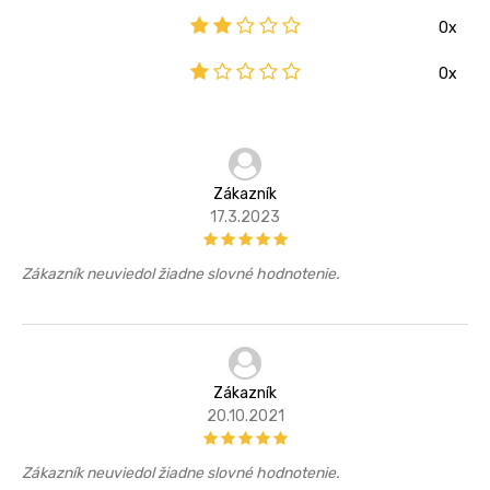
0x
0x
Zákazník
17.3.2023
Zákazník neuviedol žiadne slovné hodnotenie.
Zákazník
20.10.2021
Zákazník neuviedol žiadne slovné hodnotenie.