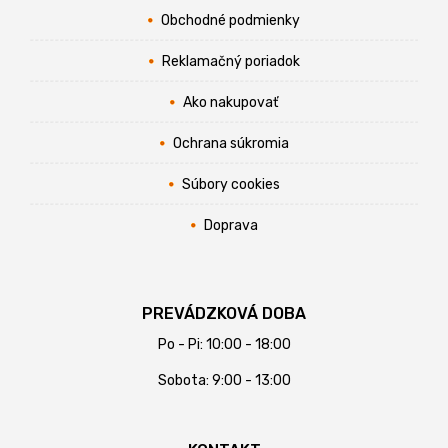
Obchodné podmienky
Reklamačný poriadok
Ako nakupovať
Ochrana súkromia
Súbory cookies
Doprava
PREVÁDZKOVÁ DOBA
Po - Pi: 10:00 - 18:00
Sobota: 9:00 - 13:00