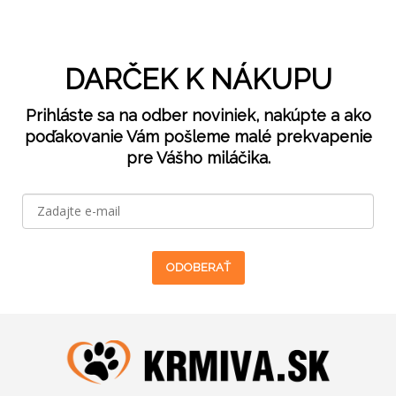
DARČEK K NÁKUPU
Prihláste sa na odber noviniek, nakúpte a ako
poďakovanie Vám pošleme malé prekvapenie
pre Vášho miláčika.
ODOBERAŤ