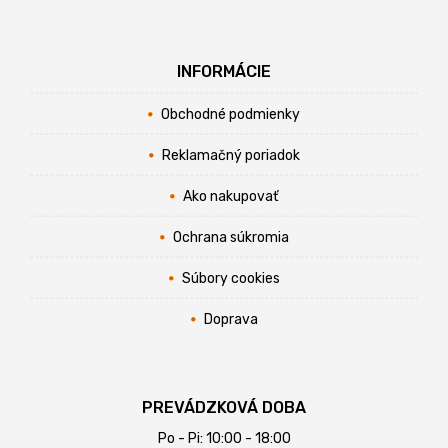
INFORMÁCIE
Obchodné podmienky
Reklamačný poriadok
Ako nakupovať
Ochrana súkromia
Súbory cookies
Doprava
PREVÁDZKOVÁ DOBA
Po - Pi: 10:00 - 18:00