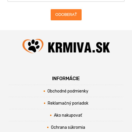
ODOBERAŤ
INFORMÁCIE
Obchodné podmienky
Reklamačný poriadok
Ako nakupovať
Ochrana súkromia