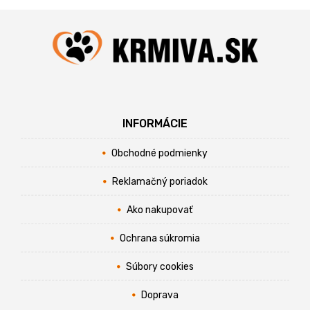
INFORMÁCIE
Obchodné podmienky
Reklamačný poriadok
Ako nakupovať
Ochrana súkromia
Súbory cookies
Doprava