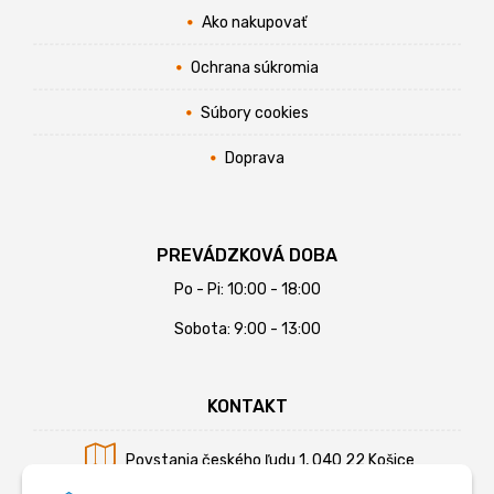
Ako nakupovať
Ochrana súkromia
Súbory cookies
Doprava
PREVÁDZKOVÁ DOBA
Po - Pi: 10:00 - 18:00
Sobota: 9:00 - 13:00
KONTAKT
Povstania českého ľudu 1, 040 22 Košice