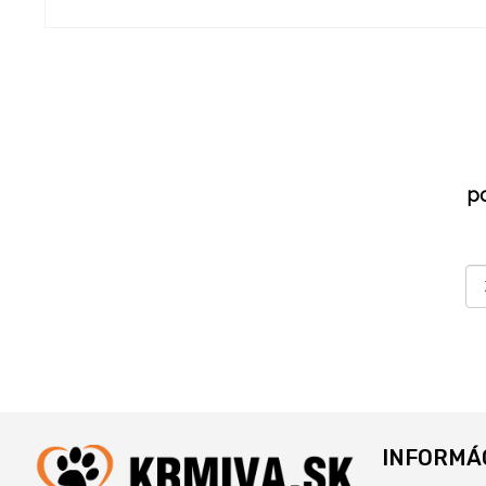
p
INFORMÁ