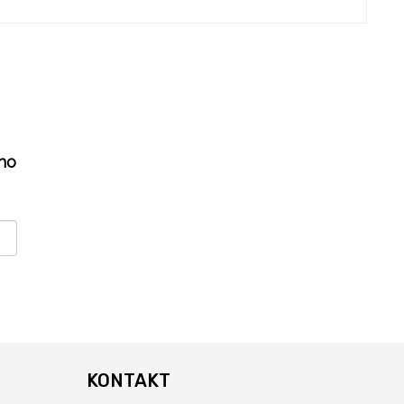
ho
KONTAKT