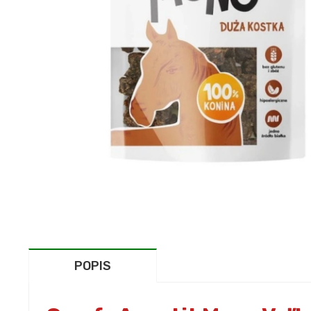
POPIS