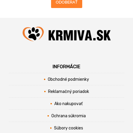
ODOBERAŤ
INFORMÁCIE
Obchodné podmienky
Reklamačný poriadok
Ako nakupovať
Ochrana súkromia
Súbory cookies