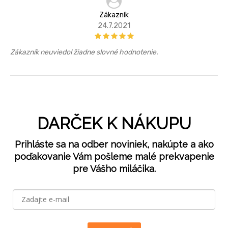
Zákazník
24.7.2021
Zákazník neuviedol žiadne slovné hodnotenie.
DARČEK K NÁKUPU
Prihláste sa na odber noviniek, nakúpte a ako
poďakovanie Vám pošleme malé prekvapenie
pre Vášho miláčika.