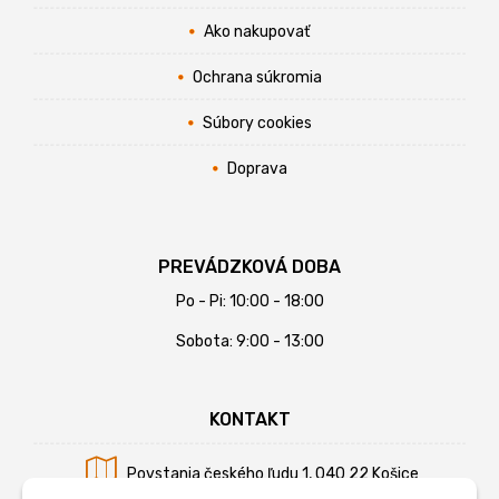
Ako nakupovať
Ochrana súkromia
Súbory cookies
Doprava
PREVÁDZKOVÁ DOBA
Po - Pi: 10:00 - 18:00
Sobota: 9:00 - 13:00
KONTAKT
Povstania českého ľudu 1, 040 22 Košice