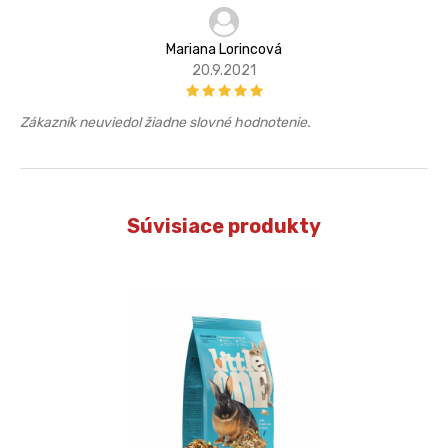
Mariana Lorincová
20.9.2021
Zákazník neuviedol žiadne slovné hodnotenie.
Súvisiace produkty