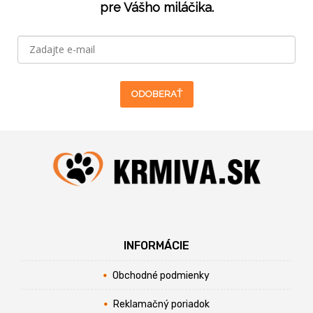
pre Vášho miláčika.
ODOBERAŤ
INFORMÁCIE
Obchodné podmienky
Reklamačný poriadok