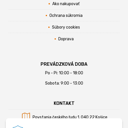
Ako nakupovať
Ochrana súkromia
Súbory cookies
Doprava
PREVÁDZKOVÁ DOBA
Po - Pi: 10:00 - 18:00
Sobota: 9:00 - 13:00
KONTAKT
Povstania českého ľudu 1, 040 22 Košice