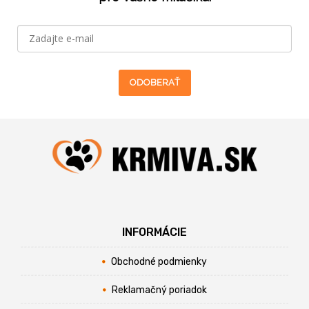
ODOBERAŤ
INFORMÁCIE
Obchodné podmienky
Reklamačný poriadok