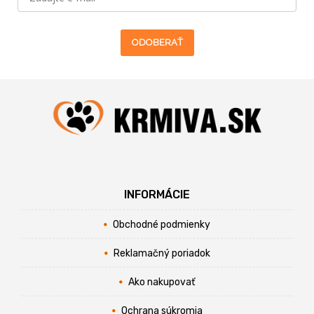
ODOBERAŤ
INFORMÁCIE
Obchodné podmienky
Reklamačný poriadok
Ako nakupovať
Ochrana súkromia