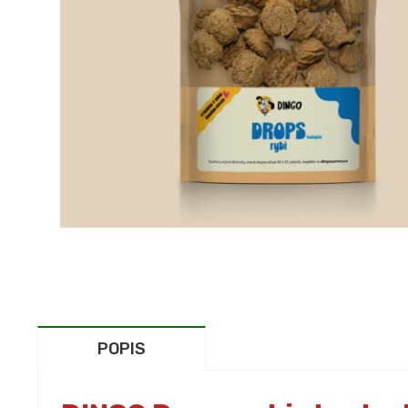
POPIS