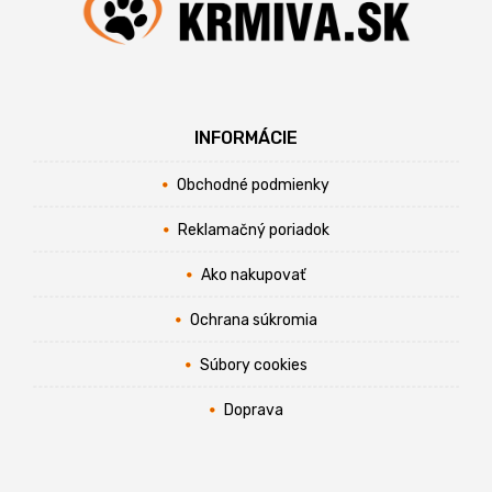
INFORMÁCIE
Obchodné podmienky
Reklamačný poriadok
Ako nakupovať
Ochrana súkromia
Súbory cookies
Doprava