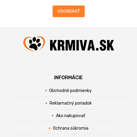
ODOBERAŤ
INFORMÁCIE
Obchodné podmienky
Reklamačný poriadok
Ako nakupovať
Ochrana súkromia